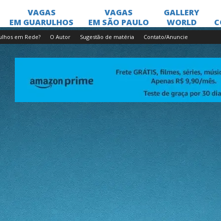
ulhos em Rede?
O Autor
Sugestão de matéria
Contato/Anuncie