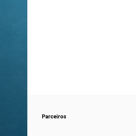
Parceiros