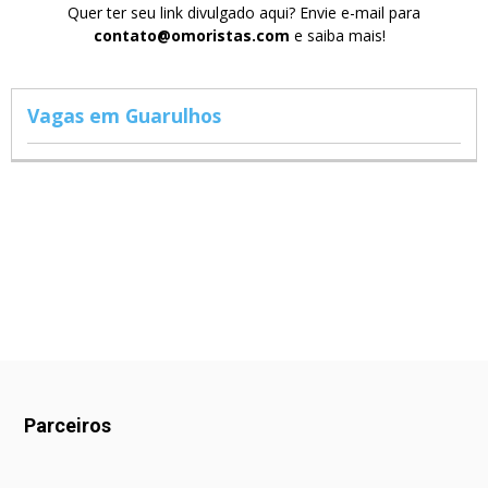
Quer ter seu link divulgado aqui? Envie e-mail para
contato@omoristas.com
e saiba mais!
Vagas em Guarulhos
Parceiros