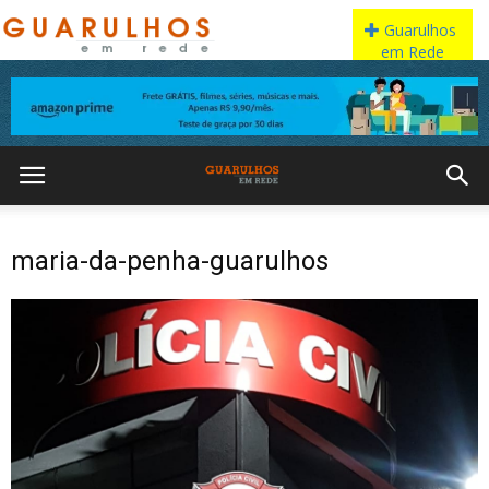
maria-da-penha-guarulhos