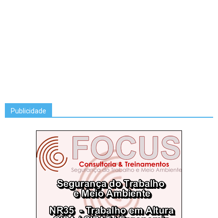
Publicidade