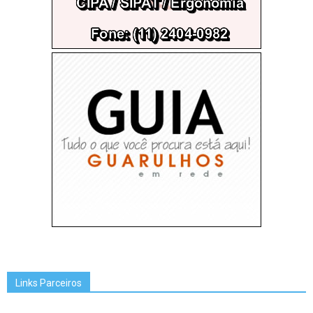
Links Parceiros