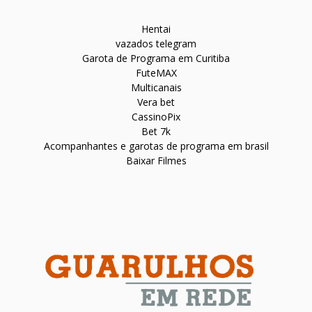
Hentai
vazados telegram
Garota de Programa em Curitiba
FuteMAX
Multicanais
Vera bet
CassinoPix
Bet 7k
Acompanhantes e garotas de programa em brasil
Baixar Filmes