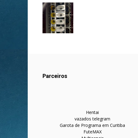
Parceiros
Hentai
vazados telegram
Garota de Programa em Curitiba
FuteMAX