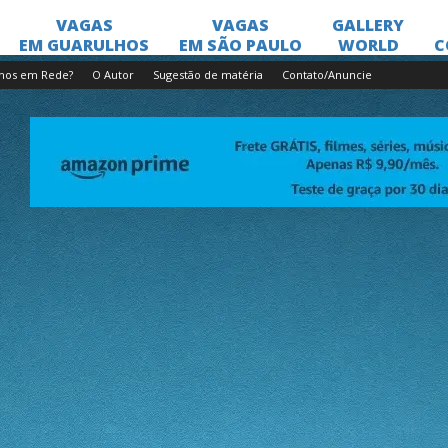
lhos em Rede?
O Autor
Sugestão de matéria
Contato/Anuncie