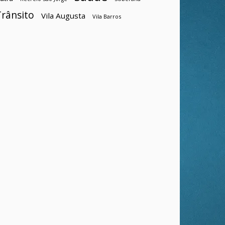
Trânsito
Vila Augusta
Vila Barros