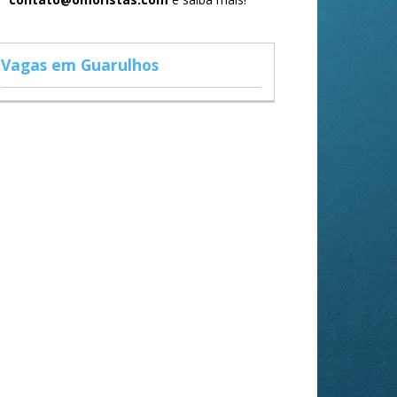
Vagas em Guarulhos