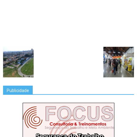
Publicidade