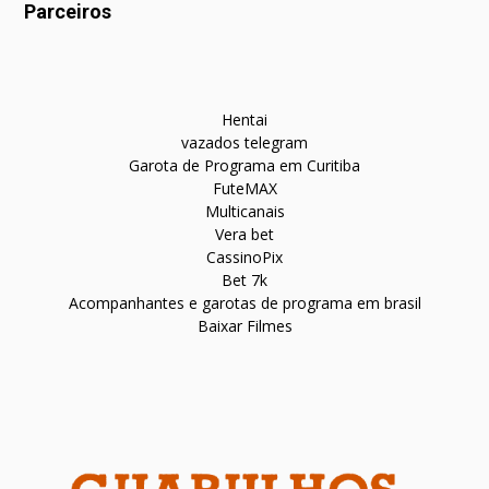
Parceiros
Hentai
vazados telegram
Garota de Programa em Curitiba
FuteMAX
Multicanais
Vera bet
CassinoPix
Bet 7k
Acompanhantes e garotas de programa em brasil
Baixar Filmes