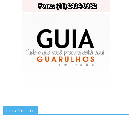
Links Parceiros