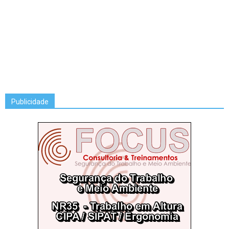
Publicidade