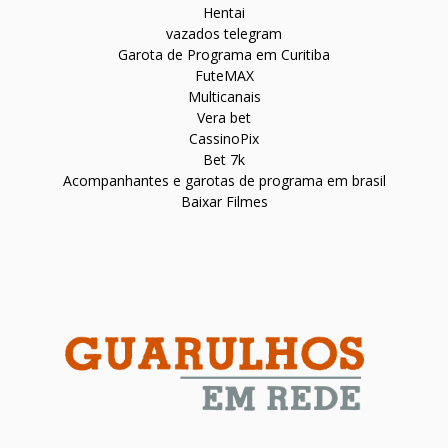
Hentai
vazados telegram
Garota de Programa em Curitiba
FuteMAX
Multicanais
Vera bet
CassinoPix
Bet 7k
Acompanhantes e garotas de programa em brasil
Baixar Filmes