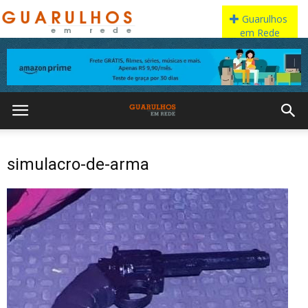
simulacro-de-arma