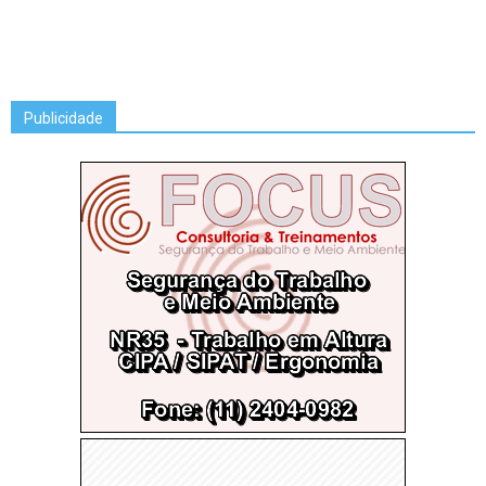
Publicidade