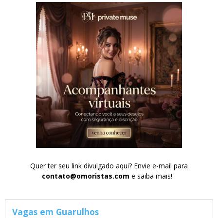
Quer ter seu link divulgado aqui? Envie e-mail para
contato@omoristas.com
e saiba mais!
Vagas em Guarulhos