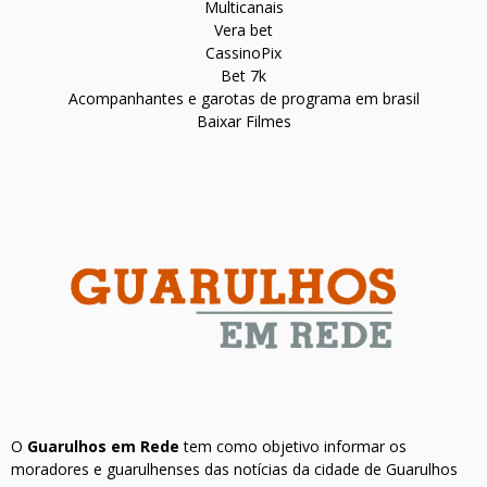
Multicanais
Vera bet
CassinoPix
Bet 7k
Acompanhantes e garotas de programa em brasil
Baixar Filmes
O
Guarulhos em Rede
tem como objetivo informar os
moradores e guarulhenses das notícias da cidade de Guarulhos