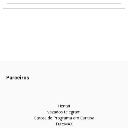
Parceiros
Hentai
vazados telegram
Garota de Programa em Curitiba
FuteMAX