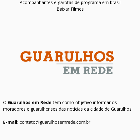
Acompanhantes e garotas de programa em brasil
Baixar Filmes
O
Guarulhos em Rede
tem como objetivo informar os
moradores e guarulhenses das notícias da cidade de Guarulhos
E-mail:
contato@guarulhosemrede.com.br