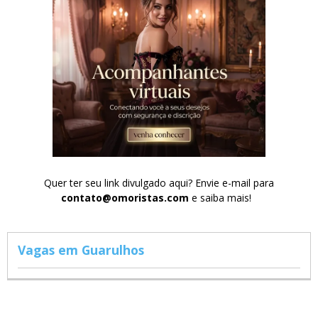
Quer ter seu link divulgado aqui? Envie e-mail para
contato@omoristas.com
e saiba mais!
Vagas em Guarulhos