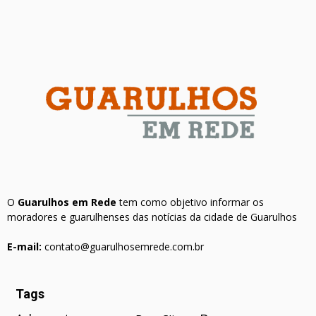
O
Guarulhos em Rede
tem como objetivo informar os
moradores e guarulhenses das notícias da cidade de Guarulhos
E-mail:
contato@guarulhosemrede.com.br
Tags