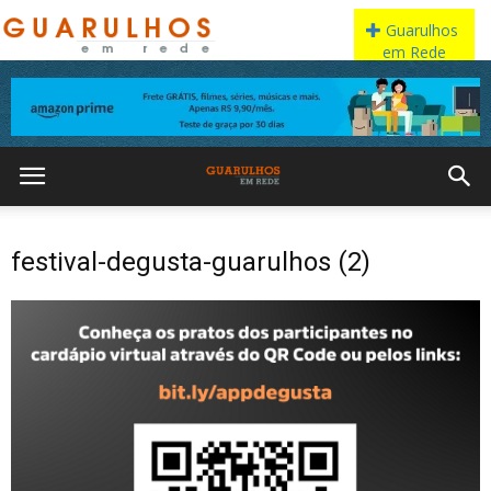
festival-degusta-guarulhos (2)