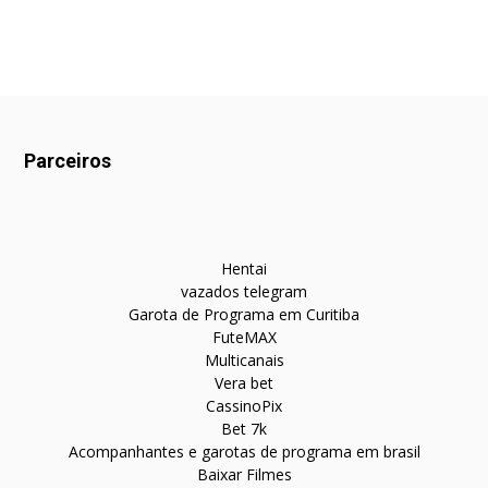
Parceiros
Hentai
vazados telegram
Garota de Programa em Curitiba
FuteMAX
Multicanais
Vera bet
CassinoPix
Bet 7k
Acompanhantes e garotas de programa em brasil
Baixar Filmes