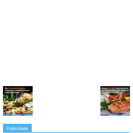
Publicidade