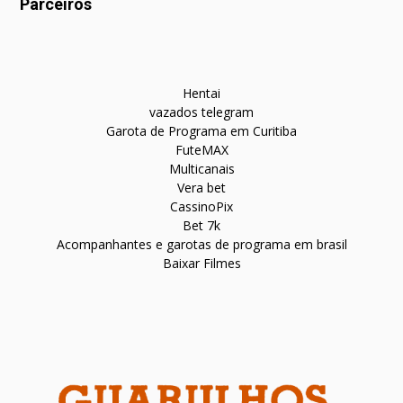
Parceiros
Hentai
vazados telegram
Garota de Programa em Curitiba
FuteMAX
Multicanais
Vera bet
CassinoPix
Bet 7k
Acompanhantes e garotas de programa em brasil
Baixar Filmes