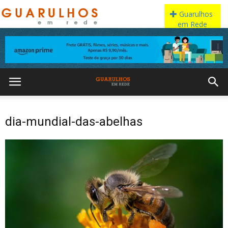
dia-mundial-das-abelhas