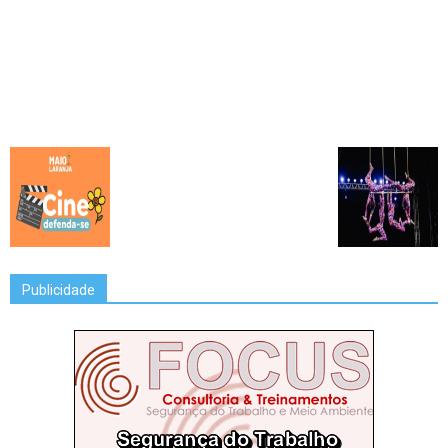
Publicidade