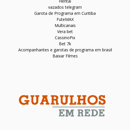
Hentai
vazados telegram
Garota de Programa em Curitiba
FuteMAX
Multicanais
Vera bet
CassinoPix
Bet 7k
Acompanhantes e garotas de programa em brasil
Baixar Filmes