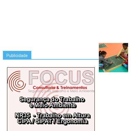
Publicidade