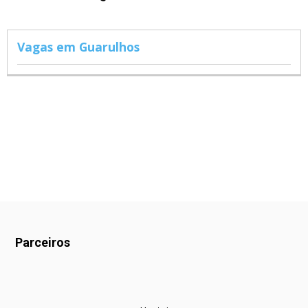
Vagas em Guarulhos
Parceiros