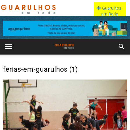
ferias-em-guarulhos (1)