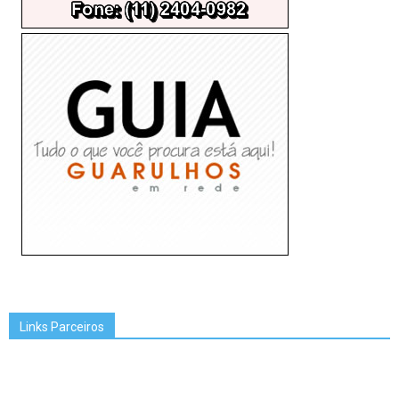
Links Parceiros