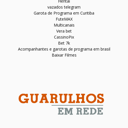
Hentai
vazados telegram
Garota de Programa em Curitiba
FuteMAX
Multicanais
Vera bet
CassinoPix
Bet 7k
Acompanhantes e garotas de programa em brasil
Baixar Filmes