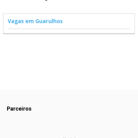
Vagas em Guarulhos
Parceiros