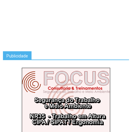
Publicidade