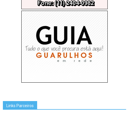
Links Parceiros