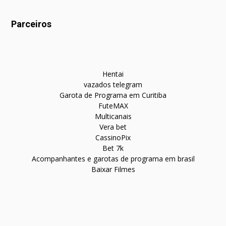
Parceiros
Hentai
vazados telegram
Garota de Programa em Curitiba
FuteMAX
Multicanais
Vera bet
CassinoPix
Bet 7k
Acompanhantes e garotas de programa em brasil
Baixar Filmes