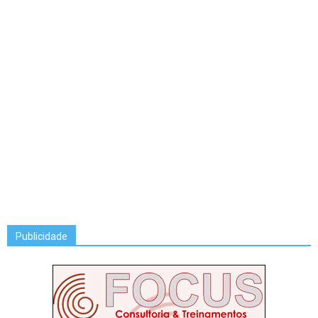
Publicidade