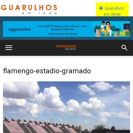
flamengo-estadio-gramado