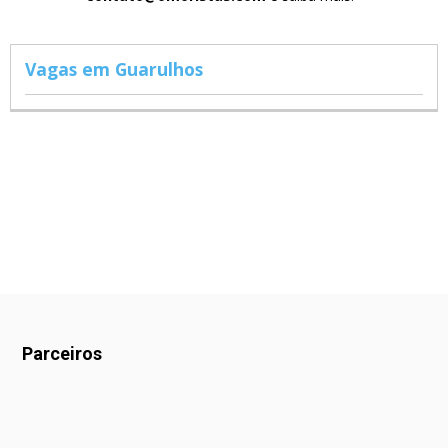
Vagas em Guarulhos
Parceiros