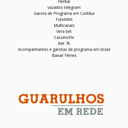
Hentai
vazados telegram
Garota de Programa em Curitiba
FuteMAX
Multicanais
Vera bet
CassinoPix
Bet 7k
Acompanhantes e garotas de programa em brasil
Baixar Filmes