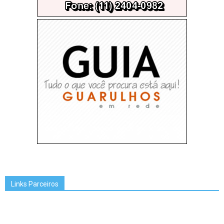
Links Parceiros