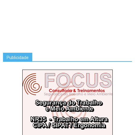
Publicidade