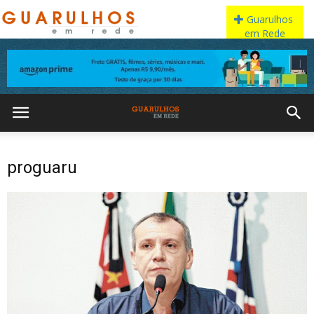
proguaru