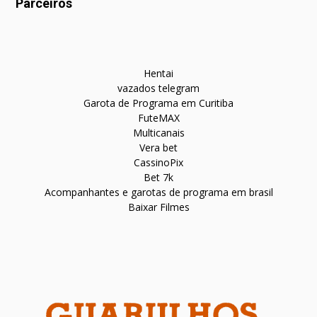
Parceiros
Hentai
vazados telegram
Garota de Programa em Curitiba
FuteMAX
Multicanais
Vera bet
CassinoPix
Bet 7k
Acompanhantes e garotas de programa em brasil
Baixar Filmes