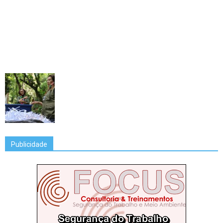
Publicidade