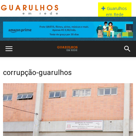
corrupção-guarulhos