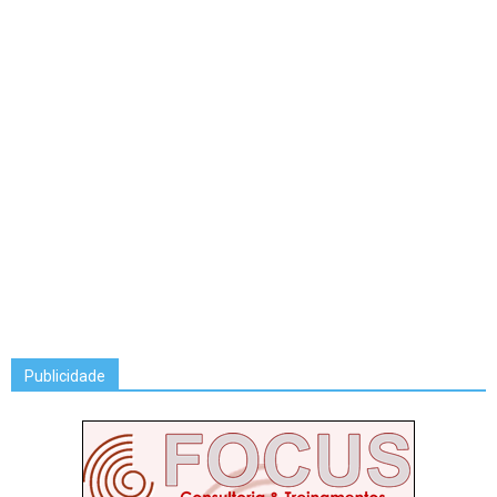
Publicidade