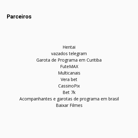
Parceiros
Hentai
vazados telegram
Garota de Programa em Curitiba
FuteMAX
Multicanais
Vera bet
CassinoPix
Bet 7k
Acompanhantes e garotas de programa em brasil
Baixar Filmes