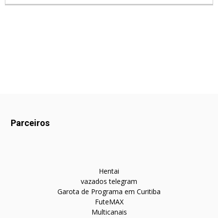
Parceiros
Hentai
vazados telegram
Garota de Programa em Curitiba
FuteMAX
Multicanais