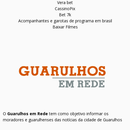
Vera bet
CassinoPix
Bet 7k
Acompanhantes e garotas de programa em brasil
Baixar Filmes
O
Guarulhos em Rede
tem como objetivo informar os
moradores e guarulhenses das notícias da cidade de Guarulhos