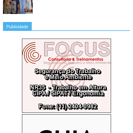
Publicidade