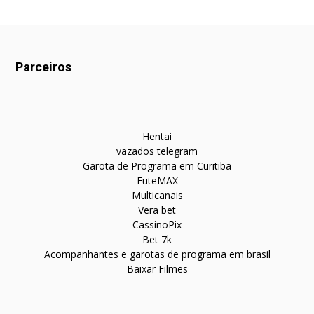
Parceiros
Hentai
vazados telegram
Garota de Programa em Curitiba
FuteMAX
Multicanais
Vera bet
CassinoPix
Bet 7k
Acompanhantes e garotas de programa em brasil
Baixar Filmes