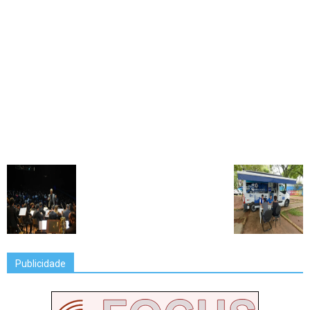
Publicidade