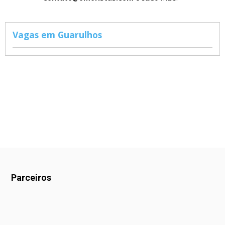
Vagas em Guarulhos
Parceiros