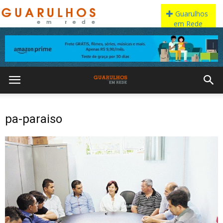
pa-paraiso