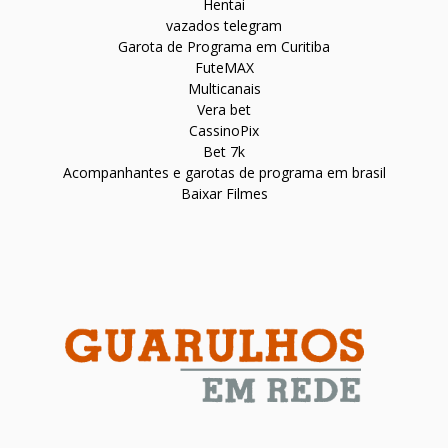
Hentai
vazados telegram
Garota de Programa em Curitiba
FuteMAX
Multicanais
Vera bet
CassinoPix
Bet 7k
Acompanhantes e garotas de programa em brasil
Baixar Filmes