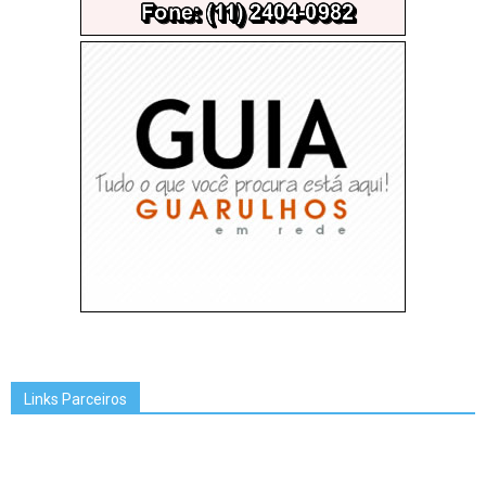
Links Parceiros