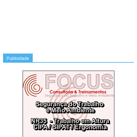
Publicidade