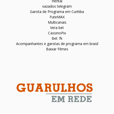
Hentai
vazados telegram
Garota de Programa em Curitiba
FuteMAX
Multicanais
Vera bet
CassinoPix
Bet 7k
Acompanhantes e garotas de programa em brasil
Baixar Filmes