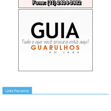
Links Parceiros