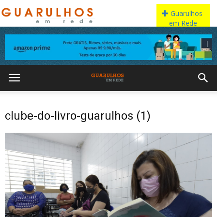
clube-do-livro-guarulhos (1)