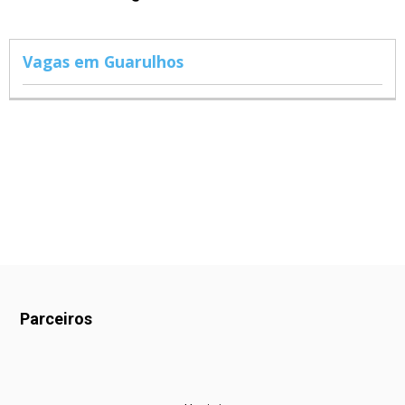
Vagas em Guarulhos
Parceiros