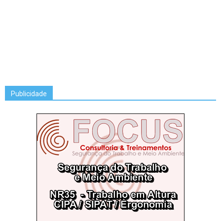
Publicidade