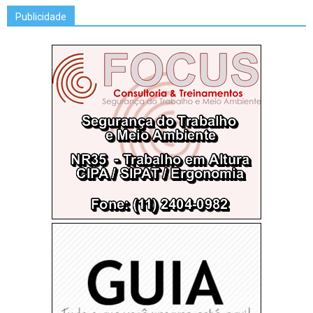
Publicidade