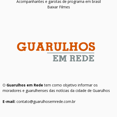
Acompanhantes e garotas de programa em brasil
Baixar Filmes
O
Guarulhos em Rede
tem como objetivo informar os
moradores e guarulhenses das notícias da cidade de Guarulhos
E-mail:
contato@guarulhosemrede.com.br