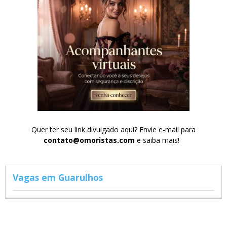
Quer ter seu link divulgado aqui? Envie e-mail para
contato@omoristas.com
e saiba mais!
Vagas em Guarulhos