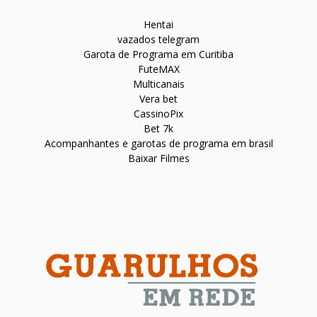
Hentai
vazados telegram
Garota de Programa em Curitiba
FuteMAX
Multicanais
Vera bet
CassinoPix
Bet 7k
Acompanhantes e garotas de programa em brasil
Baixar Filmes