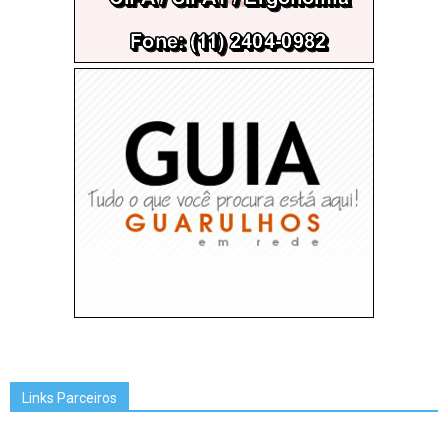
Links Parceiros