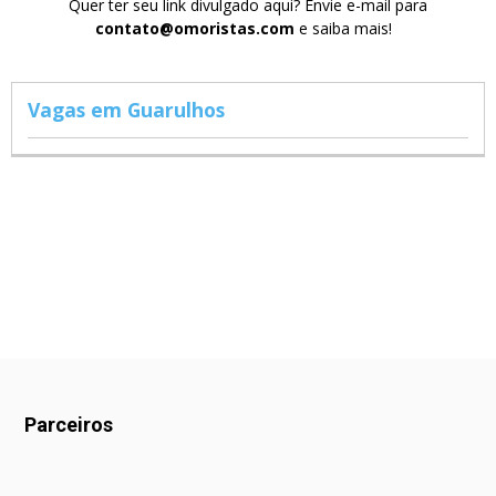
Quer ter seu link divulgado aqui? Envie e-mail para
contato@omoristas.com
e saiba mais!
Vagas em Guarulhos
Parceiros