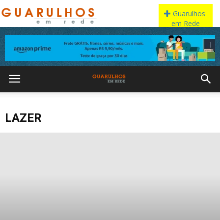
LAZER