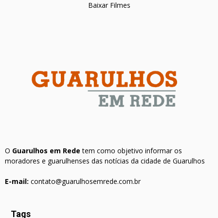
Baixar Filmes
O
Guarulhos em Rede
tem como objetivo informar os
moradores e guarulhenses das notícias da cidade de Guarulhos
E-mail:
contato@guarulhosemrede.com.br
Tags