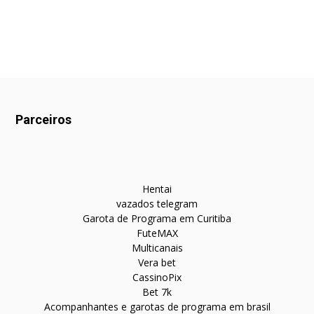
Parceiros
Hentai
vazados telegram
Garota de Programa em Curitiba
FuteMAX
Multicanais
Vera bet
CassinoPix
Bet 7k
Acompanhantes e garotas de programa em brasil