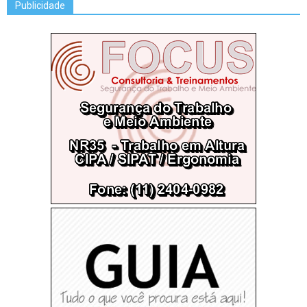
Publicidade