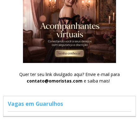
Quer ter seu link divulgado aqui? Envie e-mail para
contato@omoristas.com
e saiba mais!
Vagas em Guarulhos