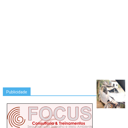
Publicidade