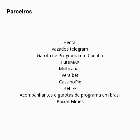
Parceiros
Hentai
vazados telegram
Garota de Programa em Curitiba
FuteMAX
Multicanais
Vera bet
CassinoPix
Bet 7k
Acompanhantes e garotas de programa em brasil
Baixar Filmes