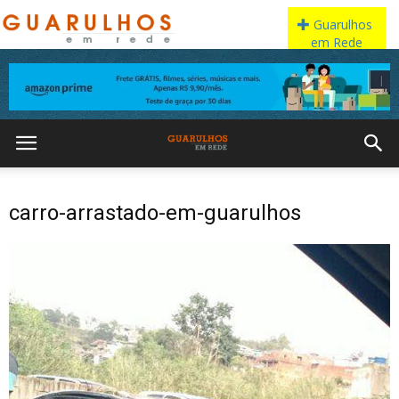
carro-arrastado-em-guarulhos