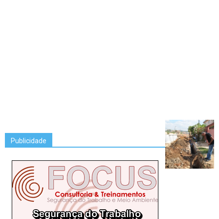
Publicidade