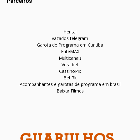
Parceiros
Hentai
vazados telegram
Garota de Programa em Curitiba
FuteMAX
Multicanais
Vera bet
CassinoPix
Bet 7k
Acompanhantes e garotas de programa em brasil
Baixar Filmes