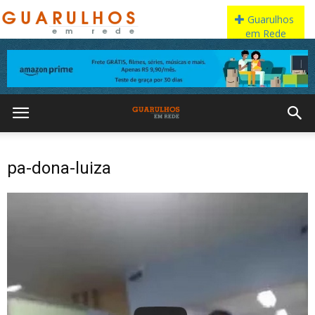
pa-dona-luiza