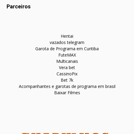
Parceiros
Hentai
vazados telegram
Garota de Programa em Curitiba
FuteMAX
Multicanais
Vera bet
CassinoPix
Bet 7k
Acompanhantes e garotas de programa em brasil
Baixar Filmes