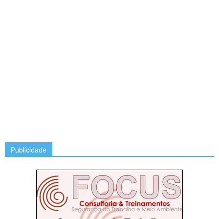
Publicidade