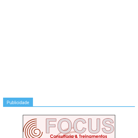
Publicidade