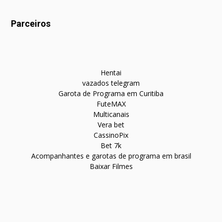
Parceiros
Hentai
vazados telegram
Garota de Programa em Curitiba
FuteMAX
Multicanais
Vera bet
CassinoPix
Bet 7k
Acompanhantes e garotas de programa em brasil
Baixar Filmes