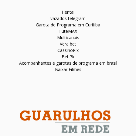
Hentai
vazados telegram
Garota de Programa em Curitiba
FuteMAX
Multicanais
Vera bet
CassinoPix
Bet 7k
Acompanhantes e garotas de programa em brasil
Baixar Filmes