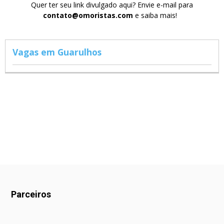
Quer ter seu link divulgado aqui? Envie e-mail para
contato@omoristas.com
e saiba mais!
Vagas em Guarulhos
Parceiros