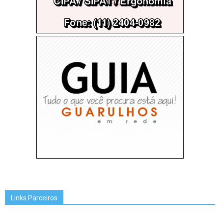
Links Parceiros