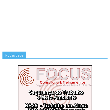
Publicidade