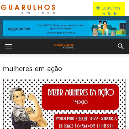
mulheres-em-ação