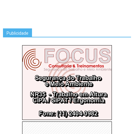
Publicidade