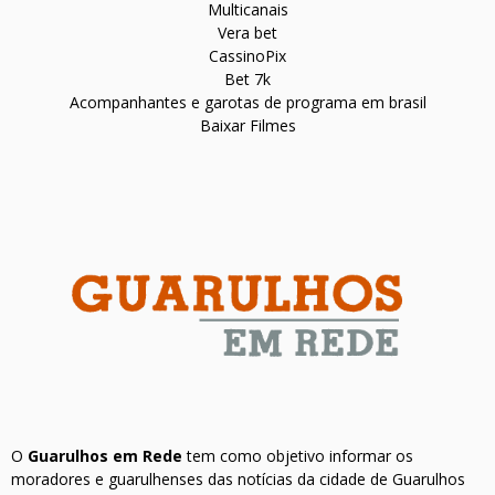
Multicanais
Vera bet
CassinoPix
Bet 7k
Acompanhantes e garotas de programa em brasil
Baixar Filmes
O
Guarulhos em Rede
tem como objetivo informar os
moradores e guarulhenses das notícias da cidade de Guarulhos