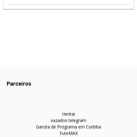
Parceiros
Hentai
vazados telegram
Garota de Programa em Curitiba
FuteMAX