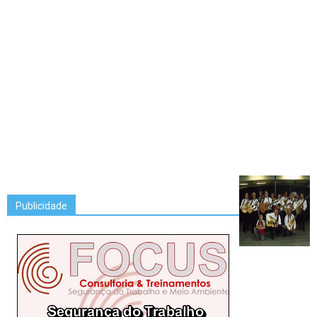
Publicidade