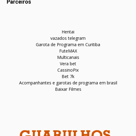
Parceiros
Hentai
vazados telegram
Garota de Programa em Curitiba
FuteMAX
Multicanais
Vera bet
CassinoPix
Bet 7k
Acompanhantes e garotas de programa em brasil
Baixar Filmes