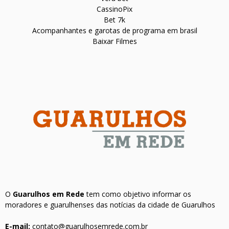
CassinoPix
Bet 7k
Acompanhantes e garotas de programa em brasil
Baixar Filmes
O
Guarulhos em Rede
tem como objetivo informar os
moradores e guarulhenses das notícias da cidade de Guarulhos
E-mail:
contato@guarulhosemrede.com.br