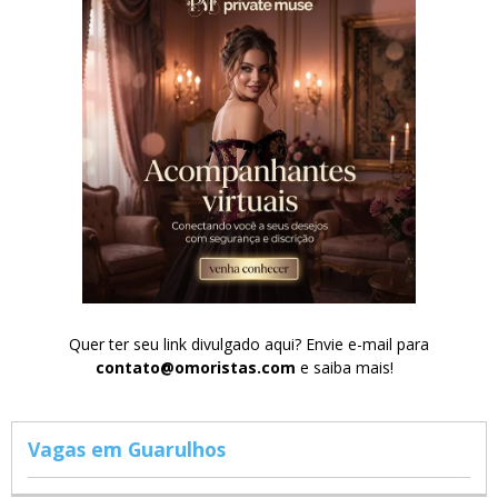
Quer ter seu link divulgado aqui? Envie e-mail para
contato@omoristas.com
e saiba mais!
Vagas em Guarulhos