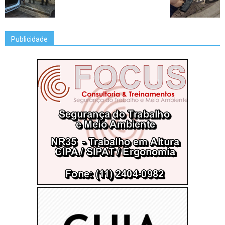
Publicidade