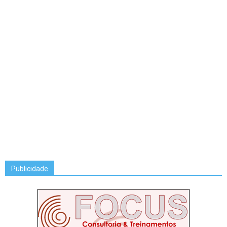
Publicidade