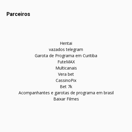
Parceiros
Hentai
vazados telegram
Garota de Programa em Curitiba
FuteMAX
Multicanais
Vera bet
CassinoPix
Bet 7k
Acompanhantes e garotas de programa em brasil
Baixar Filmes