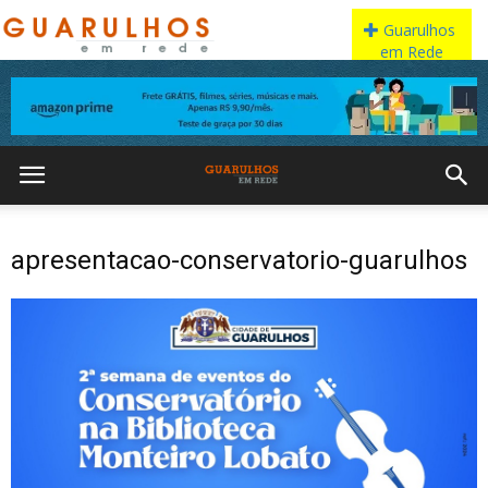
apresentacao-conservatorio-guarulhos