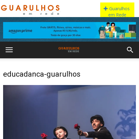
educadanca-guarulhos