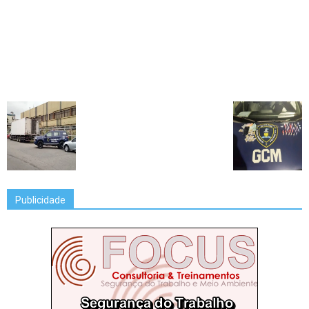
Publicidade