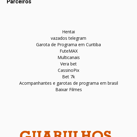
Parceiros
Hentai
vazados telegram
Garota de Programa em Curitiba
FuteMAX
Multicanais
Vera bet
CassinoPix
Bet 7k
Acompanhantes e garotas de programa em brasil
Baixar Filmes