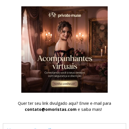
Quer ter seu link divulgado aqui? Envie e-mail para
contato@omoristas.com
e saiba mais!