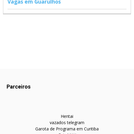
Vagas em Guarulhos
Parceiros
Hentai
vazados telegram
Garota de Programa em Curitiba