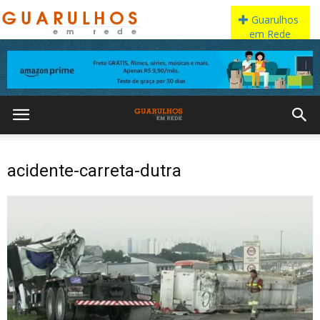
acidente-carreta-dutra