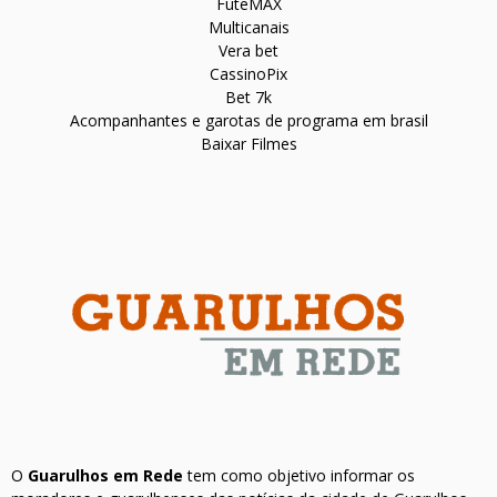
FuteMAX
Multicanais
Vera bet
CassinoPix
Bet 7k
Acompanhantes e garotas de programa em brasil
Baixar Filmes
O
Guarulhos em Rede
tem como objetivo informar os