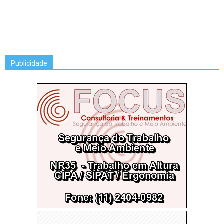
Publicidade