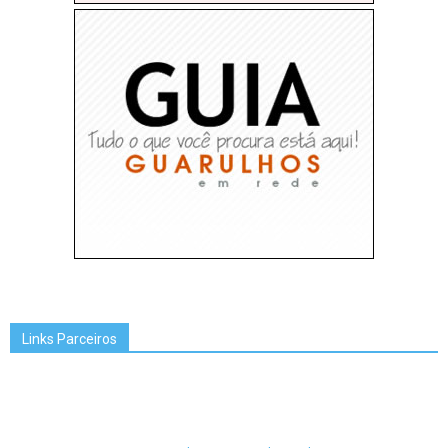
Links Parceiros