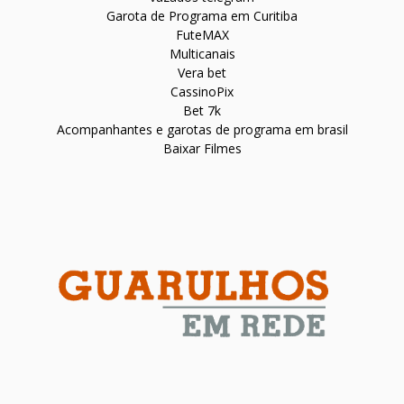
Garota de Programa em Curitiba
FuteMAX
Multicanais
Vera bet
CassinoPix
Bet 7k
Acompanhantes e garotas de programa em brasil
Baixar Filmes