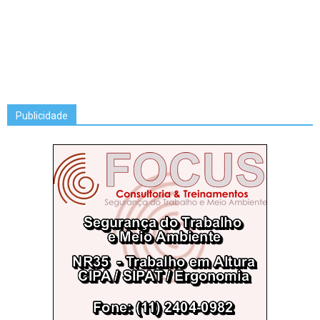
Publicidade